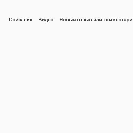
Описание
Видео
Новый отзыв или комментари