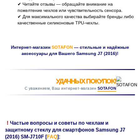
✔︎ Читайте отзывы — обращайте внимание на
пожелтение чехлов или чувствительность сенсора.
✔︎ Для максимального качества выбирайте бренды либо
качественные силиконовые TPU-чехлы.
Интернет-магазин
SOTAFON
— стильные и надёжные
аксессуары для Вашего Samsung J7 (2016)!
УДАЧНЫХ ПОКУПОК!
С уважением, Ваш интернет-магазин
SOTAFON
！
Частые вопросы и советы по чехлам и
защитному стеклу для смартфонов Samsung J7
(2016) SM-J710F [
FAQ
]: