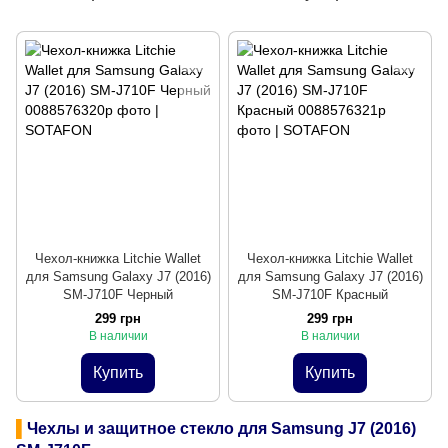
Чехол-книжка Litchie Wallet
Чехол-книжка Litchie Wallet
для Samsung Galaxy J7 (2016)
для Samsung Galaxy J7 (2016)
SM-J710F Черный
SM-J710F Красный
299 грн
299 грн
В наличии
В наличии
Купить
Купить
▌
Чехлы и защитное стекло для Samsung J7 (2016)