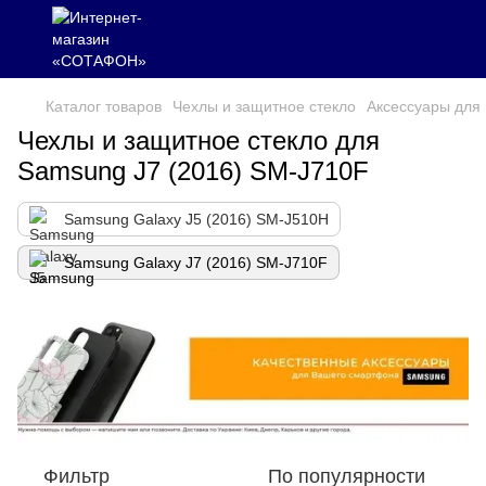
Каталог товаров
Чехлы и защитное стекло
Аксессуары для
Чехлы и защитное стекло для
Samsung J7 (2016) SM-J710F
Samsung Galaxy J5 (2016) SM-J510H
Samsung Galaxy J7 (2016) SM-J710F
Фильтр
По популярности