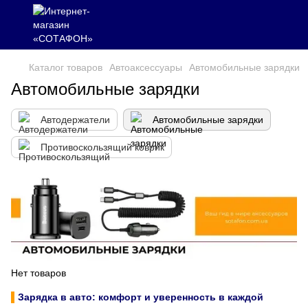
Каталог товаров
Автоаксесcуары
Автомобильные зарядки
Автомобильные зарядки
Автодержатели
Автомобильные зарядки
Противоскользящий коврик
Нет товаров
▌
Зарядка в авто: комфорт и уверенность в каждой