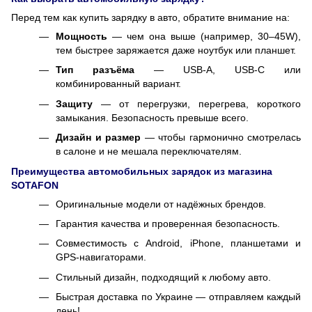
Перед тем как купить зарядку в авто, обратите внимание на:
Мощность
— чем она выше (например, 30–45W),
тем быстрее заряжается даже ноутбук или планшет.
Тип разъёма
— USB-A, USB-C или
комбинированный вариант.
Защиту
— от перегрузки, перегрева, короткого
замыкания. Безопасность превыше всего.
Дизайн и размер
— чтобы гармонично смотрелась
в салоне и не мешала переключателям.
Преимущества автомобильных зарядок из магазина
SOTAFON
Оригинальные модели от надёжных брендов.
Гарантия качества и проверенная безопасность.
Совместимость с Android, iPhone, планшетами и
GPS-навигаторами.
Стильный дизайн, подходящий к любому авто.
Быстрая доставка по Украине — отправляем каждый
день!