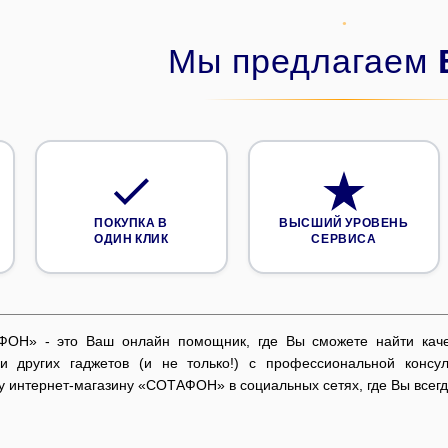
Мы предлагаем
ПОКУПКА В
ВЫСШИЙ УРОВЕНЬ
ОДИН КЛИК
СЕРВИСА
ФОН» - это Ваш онлайн помощник, где Вы сможете найти каче
и других гаджетов (и не только!) с профессиональной консу
 интернет-магазину «СОТАФОН» в социальных сетях, где Вы всегда