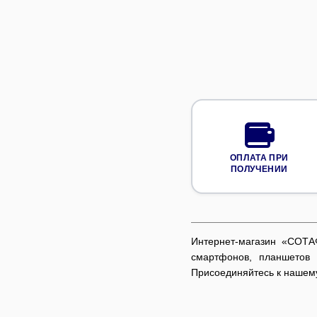
ОПЛАТА ПРИ
ПОЛУЧЕНИИ
Интернет-магазин «СОТА
смартфонов, планшетов 
Присоединяйтесь к нашему