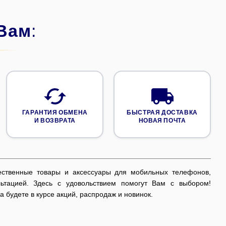
Вам
:
ГАРАНТИЯ ОБМЕНА
БЫСТРАЯ ДОСТАВКА
И ВОЗВРАТА
НОВАЯ ПОЧТА
ственные товары и аксессуары для мобильных телефонов,
льтацией. Здесь с удовольствием помогут Вам с выбором!
 будете в курсе акций, распродаж и новинок.