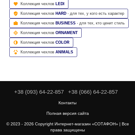
Коллекция чехлов
LEDI
Коллекция чехлов
HARD
- для тех, у кого есть характер
Коллекция чехлов
BUSINESS
- для тех, кто ценит стиль
Коллекция чехлов
ORNAMENT
Коллекция чехлов
COLOR
Коллекция чехлов
ANIMALS
+38 (093) 64-22-857
+38 (066) 64-22-857
Контакты
Полная версия сайта
© 2023 - 2026 Copyright Интернет-магазин «СОТАФОН» | Все
права защищены