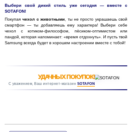
Выбери свой дикий стиль уже сегодня — вместе с
SOTAFON!
Покупая
чехол с животными
, ты не просто украшаешь свой
смартфон — ты добавляешь ему характера! Выбери себе
чехол с котиком-философом, пёсиком-оптимистом или
пандой, которая напоминает: «время отдохнуть». И пусть твой
Samsung всегда будет в хорошем настроении вместе с тобой!
УДАЧНЫХ ПОКУПОК!
С уважением, Ваш интернет-магазин
SOTAFON