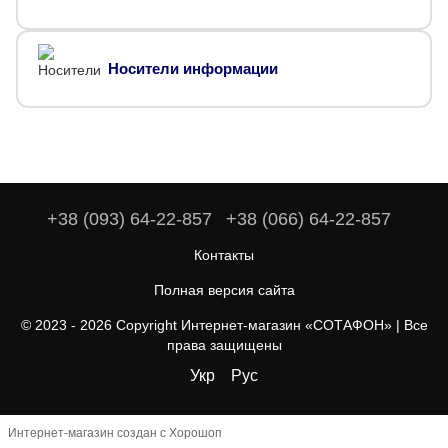
Носители информации
+38 (093) 64-22-857
+38 (066) 64-22-857
Контакты
Полная версия сайта
© 2023 - 2026 Copyright Интернет-магазин «СОТАФОН» | Все
права защищены
Укр
Рус
Интернет-магазин создан с Хорошоп