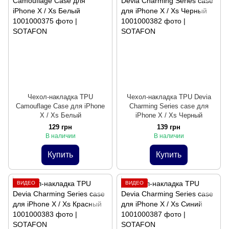
Чехол-накладка TPU
Чехол-накладка TPU Devia
Camouflage Case для iPhone
Charming Series case для
X / Xs Белый
iPhone X / Xs Черный
129 грн
139 грн
В наличии
В наличии
Купить
Купить
ВИДЕО
ВИДЕО