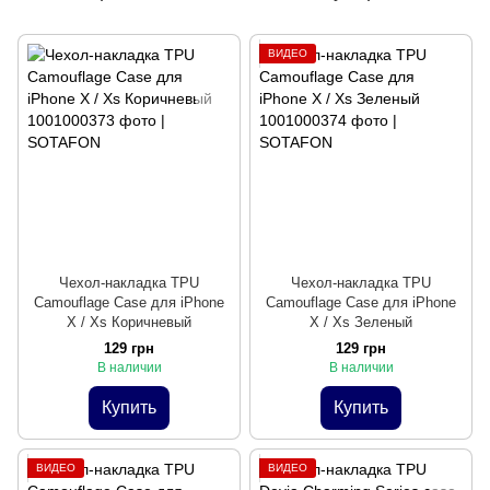
ВИДЕО
Чехол-накладка TPU
Чехол-накладка TPU
Camouflage Case для iPhone
Camouflage Case для iPhone
X / Xs Коричневый
X / Xs Зеленый
129 грн
129 грн
В наличии
В наличии
Купить
Купить
ВИДЕО
ВИДЕО