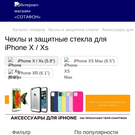
Каталог товаров
Чехлы и защитное стекло
Аксессуары для 
Чехлы и защитные стекла для
iPhone X / Xs
iPhone X / Xs (5.8")
iPhone XS Max (6.5")
iPhone XR (6.1")
Фильтр
По популярности