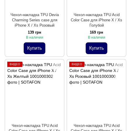
Чехол-накладка TPU Devia
Чехол-накладка TPU Acid
Charming Series case для
Color Case для iPhone X / Xs
iPhone X / Xs Розовый
Голубой
139 грн
169 грн
В наличии
В наличии
Купить
Купить
ВИДЕО
ВИДЕО
Чехол-накладка TPU Acid
Чехол-накладка TPU Acid
Color Case для iPhone X / Xs
Color Case для iPhone X / Xs