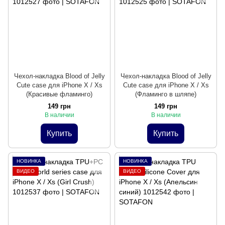
Чехол-накладка Blood of Jelly
Чехол-накладка Blood of Jelly
Cute case для iPhone X / Xs
Cute case для iPhone X / Xs
(Красивые фламинго)
(Фламинго в шляпе)
149 грн
149 грн
В наличии
В наличии
Купить
Купить
НОВИНКА
НОВИНКА
ВИДЕО
ВИДЕО