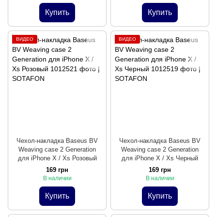
Купить
Купить
ВИДЕО
ВИДЕО
Чехол-накладка Baseus BV
Чехол-накладка Baseus BV
Weaving case 2 Generation
Weaving case 2 Generation
для iPhone X / Xs Розовый
для iPhone X / Xs Черный
169 грн
169 грн
В наличии
В наличии
Купить
Купить