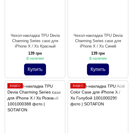
Чехол-накладка TPU Devia
Чехол-накладка TPU Devia
Charming Series case для
Charming Series case для
iPhone X / Xs Красный
iPhone X / Xs Синий
139 грн
139 грн
В наличии
В наличии
Купить
Купить
ВИДЕО
ВИДЕО