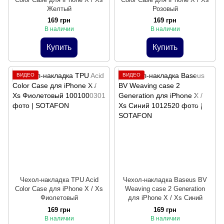
Желтый
Розовый
169 грн
169 грн
В наличии
В наличии
Купить
Купить
ВИДЕО
ВИДЕО
Чехол-накладка TPU Acid
Чехол-накладка Baseus BV
Color Case для iPhone X / Xs
Weaving case 2 Generation
Фиолетовый
для iPhone X / Xs Синий
169 грн
169 грн
В наличии
В наличии