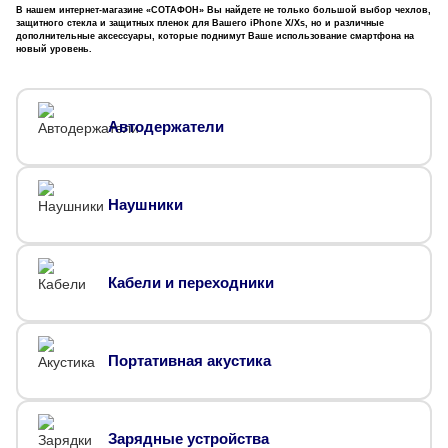
В нашем интернет-магазине «СОТАФОН» Вы найдете не только большой выбор чехлов,
защитного стекла и защитных пленок для Вашего iPhone X/Xs, но и различные
дополнительные аксессуары, которые поднимут Ваше использование смартфона на
новый уровень.
Автодержатели
Наушники
Кабели и переходники
Портативная акустика
Зарядные устройства