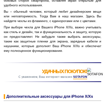
боковых сторон смартфона, оставляя экран открытым для
удобного использования.
Вы – обычный человек, который любит дизайнерские вещи
или неповторимость. Тогда Вам в наш магазин. Здесь Вы
найдете чехлы из фламинго, с единорогами или с цветами.
При выборе чехла для Вашего iPhone X/Xs, важно учитывать
как стиль и дизайн, так и функциональность и защиту, которую
он предоставляет. Не забудьте также выбрать аксессуары,
такие как защитные пленки для экрана, зарядные кабели и
наушники, которые дополнят Ваш iPhone X/Xs и обеспечат
ему полноценное функционирование.
УДАЧНЫХ ПОКУПОК!
С уважением, Ваш интернет-магазин
SOTAFON
▌
Дополнительные аксессуары для iPhone X/Xs