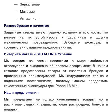
Зеркальные
Матовые
Антишпион
Разнообразие и качество
Защитные стекла имеют разную толщину и плотность, что
влияет на их устойчивость к царапинам и другим
механическим повреждениям. Выберите аксессуар в
соответствии с вашими предпочтениями.
Интернет-магазин SOTAFON в Украине
Мы следим за всеми новинками в мире мобильных
аксессуаров и ежедневно обновляем ассортимент. В нашем
каталоге представлены товары от известных брендов и
проверенных производителей. Мы сотрудничаем только с
надежными поставщиками, поэтому можем предложить
качественные аксессуары для iPhone 13 Mini.
Наши предложения
Мы предлагаем не только качественные товары, но и
различные скидки и акции, включая распродажи, бонусы и
подарки.