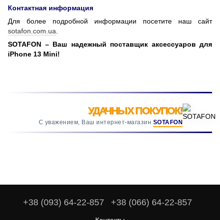
Контактная информация
Для более подробной информации посетите наш сайт
sotafon.com.ua
.
SOTAFON – Ваш надежный поставщик аксессуаров для
iPhone 13 Mini!
УДАЧНЫХ ПОКУПОК!
С уважением, Ваш интернет-магазин
SOTAFON
+38 (093) 64-22-857
+38 (066) 64-22-857
Контакты