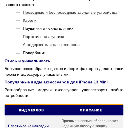
вашего гаджета:
Проводные и беспроводные зарядные устройства
Кабели
Наушники и чехлы для них
Портативная акустика
Автодержатели для телефона
Повербанки
Стиль и уникальность
Большое разнообразие цветов и форм-факторов делает наши
чехлы и аксессуары уникальными.
Популярные виды аксессуаров для iPhone 13 Mini
Разнообразные модели аксессуаров удовлетворят любые
потребности:
ВИД ЧЕХЛОВ
ОПИСАНИЕ
Прочные и легкие, обеспечивают
Пластиковые накладки
надежную базовую защиту