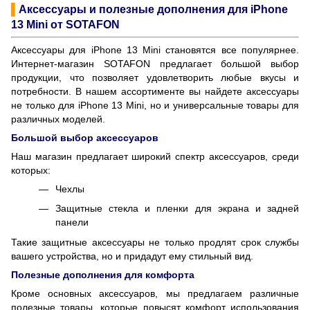
▌
Аксессуары и полезные дополнения для iPhone
13 Mini от SOTAFON
Аксессуары для iPhone 13 Mini становятся все популярнее.
Интернет-магазин SOTAFON предлагает большой выбор
продукции, что позволяет удовлетворить любые вкусы и
потребности. В нашем ассортименте вы найдете аксессуары
не только для iPhone 13 Mini, но и универсальные товары для
различных моделей.
Большой выбор аксессуаров
Наш магазин предлагает широкий спектр аксессуаров, среди
которых:
Чехлы
Защитные стекла и пленки для экрана и задней
панели
Такие защитные аксессуары не только продлят срок службы
вашего устройства, но и придадут ему стильный вид.
Полезные дополнения для комфорта
Кроме основных аксессуаров, мы предлагаем различные
полезные товары, которые повысят комфорт использования