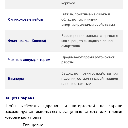
корпуса
Гибкие, приятные на ощупь и
Силиконовые кейсы
обладают отличными
амортизирующими свойствами
Всесторонняя защита: закрывают
Флип-чехлы (Книжки)
как экран, так и заднюю панель
смартфона
Продлевают время автономной
Чехлы с аккумулятором
работы
Защищают грани устройства при
Бамперы
падении, оставляя дизайн задней
панели открытым
Защита экрана
Чтобы избежать царапин и потертостей на экране,
рекомендуется использовать защитные стекла или пленки,
которые могут быть:
Глянцевые