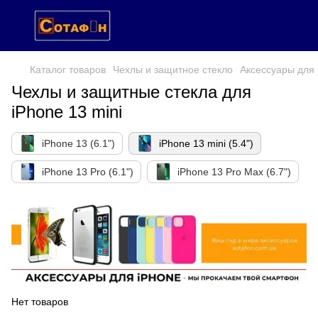
Каталог товаров
Чехлы и защитное стекло
Аксессуары для 
Чехлы и защитные стекла для
iPhone 13 mini
iPhone 13 (6.1")
iPhone 13 mini (5.4")
iPhone 13 Pro (6.1")
iPhone 13 Pro Max (6.7")
Нет товаров