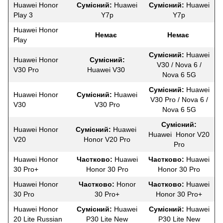
Huawei Honor
Сумісний:
Huawei
Сумісний:
Huawei
Play 3
Y7p
Y7p
Huawei Honor
Немає
Немає
Play
Сумісний:
Huawei
Huawei Honor
Сумісний:
V30 / Nova 6 /
V30 Pro
Huawei V30
Nova 6 5G
Сумісний:
Huawei
Huawei Honor
Сумісний:
Huawei
V30 Pro / Nova 6 /
V30
V30 Pro
Nova 6 5G
Сумісний:
Huawei Honor
Сумісний:
Huawei
Huawei Honor V20
V20
Honor V20 Pro
Pro
Huawei Honor
Частково:
Huawei
Частково:
Huawei
30 Pro+
Honor 30 Pro
Honor 30 Pro
Huawei Honor
Частково:
Honor
Частково:
Huawei
30 Pro
30 Pro+
Honor 30 Pro+
Huawei Honor
Сумісний:
Huawei
Сумісний:
Huawei
20 Lite Russian
P30 Lite New
P30 Lite New