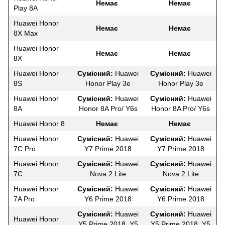
Немає
Немає
Play 8A
Huawei Honor
Немає
Немає
8X Max
Huawei Honor
Немає
Немає
8X
Huawei Honor
Сумісний:
Huawei
Сумісний:
Huawei
8S
Honor Play 3e
Honor Play 3e
Huawei Honor
Сумісний:
Huawei
Сумісний:
Huawei
8A
Honor 8A Pro/ Y6s
Honor 8A Pro/ Y6s
Huawei Honor 8
Немає
Немає
Huawei Honor
Сумісний:
Huawei
Сумісний:
Huawei
7C Pro
Y7 Prime 2018
Y7 Prime 2018
Huawei Honor
Сумісний:
Huawei
Сумісний:
Huawei
7C
Nova 2 Lite
Nova 2 Lite
Huawei Honor
Сумісний:
Huawei
Сумісний:
Huawei
7A Pro
Y6 Prime 2018
Y6 Prime 2018
Сумісний:
Huawei
Сумісний:
Huawei
Huawei Honor
Y5 Prime 2018, Y5
Y5 Prime 2018, Y5