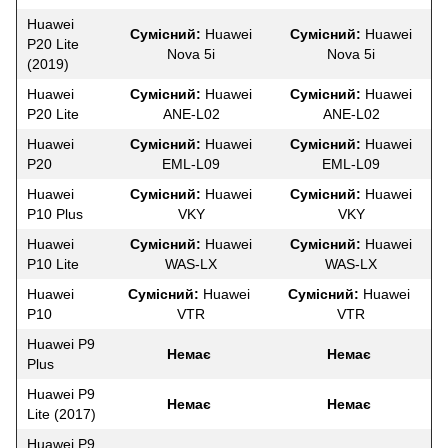
Huawei
Сумісний:
Huawei
Сумісний:
Huawei
P20 Lite
Nova 5i
Nova 5i
(2019)
Huawei
Сумісний:
Huawei
Сумісний:
Huawei
P20 Lite
ANE-L02
ANE-L02
Huawei
Сумісний:
Huawei
Сумісний:
Huawei
P20
EML-L09
EML-L09
Huawei
Сумісний:
Huawei
Сумісний:
Huawei
P10 Plus
VKY
VKY
Huawei
Сумісний:
Huawei
Сумісний:
Huawei
P10 Lite
WAS-LX
WAS-LX
Huawei
Сумісний:
Huawei
Сумісний:
Huawei
P10
VTR
VTR
Huawei P9
Немає
Немає
Plus
Huawei P9
Немає
Немає
Lite (2017)
Huawei P9