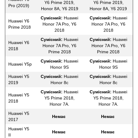
Y6 Prime 2019,
Y6 Prime 2019,
Pro (2019)
Honor 8A, Y6 2019
Honor 8A, Y6 2019
Сумісний:
Huawei
Сумісний:
Huawei
Huawei Y6
Honor 7A Pro, Y6
Honor 7A Pro, Y6
Prime 2018
2018
2018
Сумісний:
Huawei
Сумісний:
Huawei
Huawei Y6
Honor 7A Pro, Y6
Honor 7A Pro, Y6
2018
Prime 2018
Prime 2018
Сумісний:
Huawei
Сумісний:
Huawei
Huawei Y5p
Honor 9S
Honor 9S
Huawei Y5
Сумісний:
Huawei
Сумісний:
Huawei
2019
Honor 8c
Honor 8c
Сумісний:
Huawei
Сумісний:
Huawei
Huawei Y5
Y5 Prime 2018,
Y5 Prime 2018,
2018
Honor 7A.
Honor 7A.
Huawei Y5
Немає
Немає
2017
Huawei Y5
Немає
Немає
II