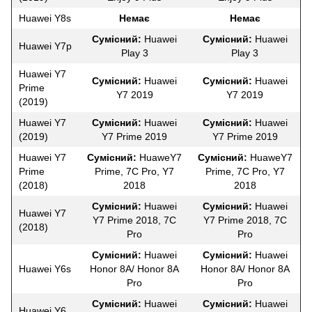
Huawei Y8s
Немає
Немає
Сумісний:
Huawei
Сумісний:
Huawei
Huawei Y7p
Play 3
Play 3
Huawei Y7
Сумісний:
Huawei
Сумісний:
Huawei
Prime
Y7 2019
Y7 2019
(2019)
Huawei Y7
Сумісний:
Huawei
Сумісний:
Huawei
(2019)
Y7 Prime 2019
Y7 Prime 2019
Huawei Y7
Сумісний:
HuaweY7
Сумісний:
HuaweY7
Prime
Prime, 7C Pro, Y7
Prime, 7C Pro, Y7
(2018)
2018
2018
Сумісний:
Huawei
Сумісний:
Huawei
Huawei Y7
Y7 Prime 2018, 7C
Y7 Prime 2018, 7C
(2018)
Pro
Pro
Сумісний:
Huawei
Сумісний:
Huawei
Huawei Y6s
Honor 8A/ Honor 8A
Honor 8A/ Honor 8A
Pro
Pro
Сумісний:
Huawei
Сумісний:
Huawei
Huawei Y6