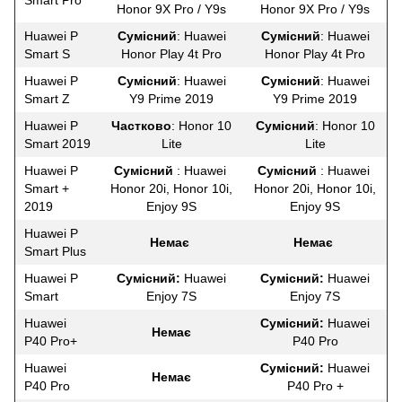
Honor 9X Pro / Y9s
Honor 9X Pro / Y9s
Huawei P
Сумісний
: Huawei
Сумісний
: Huawei
Smart S
Honor Play 4t Pro
Honor Play 4t Pro
Huawei P
Сумісний
: Huawei
Сумісний
: Huawei
Smart Z
Y9 Prime 2019
Y9 Prime 2019
Huawei P
Частково
: Honor 10
Сумісний
: Honor 10
Smart 2019
Lite
Lite
Huawei P
Сумісний
: Huawei
Сумісний
: Huawei
Smart +
Honor 20i, Honor 10i,
Honor 20i, Honor 10i,
2019
Enjoy 9S
Enjoy 9S
Huawei P
Немає
Немає
Smart Plus
Huawei P
Сумісний:
Huawei
Сумісний:
Huawei
Smart
Enjoy 7S
Enjoy 7S
Huawei
Сумісний:
Huawei
Немає
P40 Pro+
P40 Pro
Huawei
Сумісний:
Huawei
Немає
P40 Pro
P40 Pro +