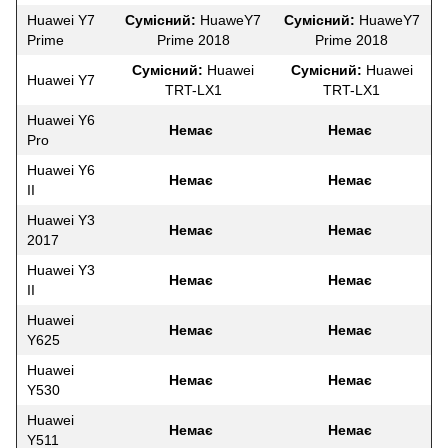
Huawei Y7
Сумісний:
HuaweY7
Сумісний:
HuaweY7
Prime
Prime 2018
Prime 2018
Сумісний:
Huawei
Сумісний:
Huawei
Huawei Y7
TRT-LX1
TRT-LX1
Huawei Y6
Немає
Немає
Pro
Huawei Y6
Немає
Немає
II
Huawei Y3
Немає
Немає
2017
Huawei Y3
Немає
Немає
II
Huawei
Немає
Немає
Y625
Huawei
Немає
Немає
Y530
Huawei
Немає
Немає
Y511