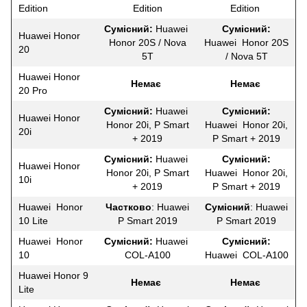
Edition
Edition
Edition
Сумісний:
Huawei
Сумісний:
Huawei Honor
Honor 20S / Nova
Huawei Honor 20S
20
5T
/ Nova 5T
Huawei Honor
Немає
Немає
20 Pro
Сумісний:
Huawei
Сумісний:
Huawei Honor
Honor 20i, P Smart
Huawei Honor 20i,
20i
+ 2019
P Smart + 2019
Сумісний:
Huawei
Сумісний:
Huawei Honor
Honor 20i, P Smart
Huawei Honor 20i,
10i
+ 2019
P Smart + 2019
Huawei Honor
Частково
: Huawei
Сумісний
: Huawei
10 Lite
P Smart 2019
P Smart 2019
Huawei Honor
Сумісний:
Huawei
Сумісний:
10
COL-A100
Huawei COL-A100
Huawei Honor 9
Немає
Немає
Lite