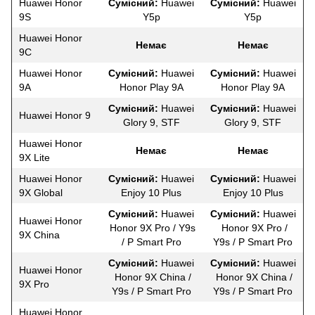
Huawei Honor
Сумісний:
Huawei
Сумісний:
Huawei
9S
Y5p
Y5p
Huawei Honor
Немає
Немає
9С
Huawei Honor
Сумісний:
Huawei
Сумісний:
Huawei
9A
Honor Play 9A
Honor Play 9A
Сумісний:
Huawei
Сумісний:
Huawei
Huawei Honor 9
Glory 9, STF
Glory 9, STF
Huawei Honor
Немає
Немає
9X Lite
Huawei Honor
Сумісний:
Huawei
Сумісний:
Huawei
9X Global
Enjoy 10 Plus
Enjoy 10 Plus
Сумісний:
Huawei
Сумісний:
Huawei
Huawei Honor
Honor 9X Pro / Y9s
Honor 9X Pro /
9X China
/ P Smart Pro
Y9s / P Smart Pro
Сумісний:
Huawei
Сумісний:
Huawei
Huawei Honor
Honor 9X China /
Honor 9X China /
9X Pro
Y9s / P Smart Pro
Y9s / P Smart Pro
Huawei Honor