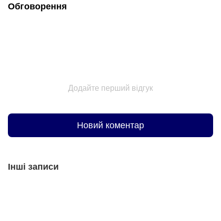
Обговорення
Додайте перший відгук
Новий коментар
Інші записи