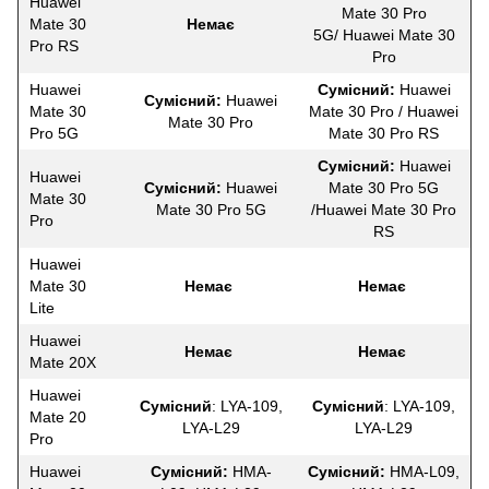
Huawei
Mate 30 Pro
Mate 30
Немає
5G/ Huawei Mate 30
Pro RS
Pro
Huawei
Сумісний:
Huawei
Сумісний:
Huawei
Mate 30
Mate 30 Pro / Huawei
Mate 30 Pro
Pro 5G
Mate 30 Pro RS
Сумісний:
Huawei
Huawei
Сумісний:
Huawei
Mate 30 Pro 5G
Mate 30
Mate 30 Pro 5G
/Huawei Mate 30 Pro
Pro
RS
Huawei
Mate 30
Немає
Немає
Lite
Huawei
Немає
Немає
Mate 20X
Huawei
Сумісний
: LYA-109,
Сумісний
: LYA-109,
Mate 20
LYA-L29
LYA-L29
Pro
Huawei
Сумісний:
HMA-
Сумісний:
HMA-L09,