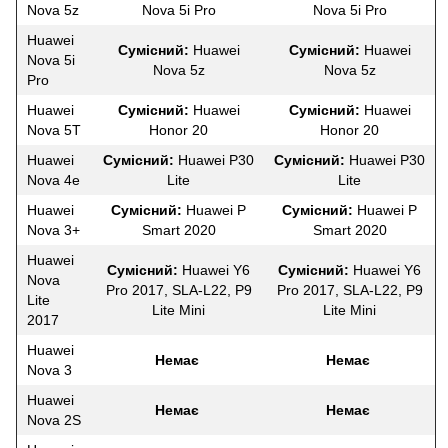
Nova 5z
Nova 5i Pro
Nova 5i Pro
Huawei
Сумісний:
Huawei
Сумісний:
Huawei
Nova 5i
Nova 5z
Nova 5z
Pro
Huawei
Сумісний:
Huawei
Сумісний:
Huawei
Nova 5T
Honor 20
Honor 20
Huawei
Сумісний:
Huawei P30
Сумісний:
Huawei P30
Nova 4e
Lite
Lite
Huawei
Сумісний:
Huawei P
Сумісний:
Huawei P
Nova 3+
Smart 2020
Smart 2020
Huawei
Сумісний:
Huawei Y6
Сумісний:
Huawei Y6
Nova
Pro 2017, SLA-L22, P9
Pro 2017, SLA-L22, P9
Lite
Lite Mini
Lite Mini
2017
Huawei
Немає
Немає
Nova 3
Huawei
Немає
Немає
Nova 2S