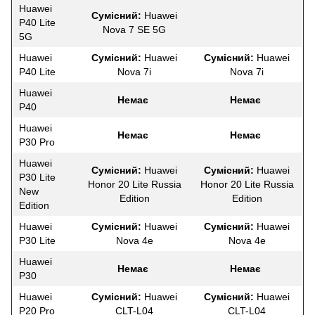
Huawei
Сумісний:
Huawei
P40 Lite
Nova 7 SE 5G
5G
Huawei
Сумісний:
Huawei
Сумісний:
Huawei
P40 Lite
Nova 7i
Nova 7i
Huawei
Немає
Немає
P40
Huawei
Немає
Немає
P30 Pro
Huawei
Сумісний:
Huawei
Сумісний:
Huawei
P30 Lite
Honor 20 Lite Russia
Honor 20 Lite Russia
New
Edition
Edition
Edition
Huawei
Сумісний:
Huawei
Сумісний:
Huawei
P30 Lite
Nova 4e
Nova 4e
Huawei
Немає
Немає
P30
Huawei
Сумісний:
Huawei
Сумісний:
Huawei
P20 Pro
CLT-L04
CLT-L04