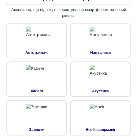
Аксесуари, що піднімуть користування смартфоном на новий
рівень:
Автотримачі
Навушники
Кабелі
Акустика
Зарядки
Носії інформації