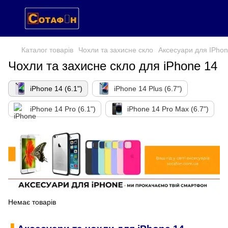
Каталог товарів
Чохли та захисне скло
Аксесуари для IPho
Чохли та захисне скло для iPhone 14
iPhone 14 (6.1")
iPhone 14 Plus (6.7")
iPhone 14 Pro (6.1")
iPhone 14 Pro Max (6.7")
Немає товарів