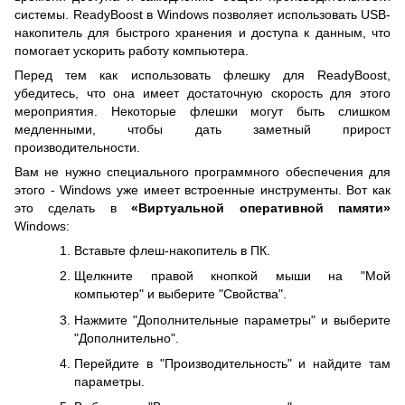
системы. ReadyBoost в Windows позволяет использовать USB-
накопитель для быстрого хранения и доступа к данным, что
помогает ускорить работу компьютера.
Перед тем как использовать флешку для ReadyBoost,
убедитесь, что она имеет достаточную скорость для этого
мероприятия. Некоторые флешки могут быть слишком
медленными, чтобы дать заметный прирост
производительности.
Вам не нужно специального программного обеспечения для
этого - Windows уже имеет встроенные инструменты. Вот как
это сделать в
«Виртуальной оперативной памяти»
Windows:
Вставьте флеш-накопитель в ПК.
Щелкните правой кнопкой мыши на "Мой
компьютер" и выберите "Свойства".
Нажмите "Дополнительные параметры" и выберите
"Дополнительно".
Перейдите в "Производительность" и найдите там
параметры.