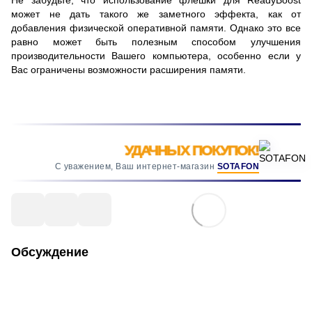
Не забудьте, что использование флешки для ReadyBoost
может не дать такого же заметного эффекта, как от
добавления физической оперативной памяти. Однако это все
равно может быть полезным способом улучшения
производительности Вашего компьютера, особенно если у
Вас ограничены возможности расширения памяти.
УДАЧНЫХ ПОКУПОК!
С уважением, Ваш интернет-магазин
SOTAFON
Обсуждение