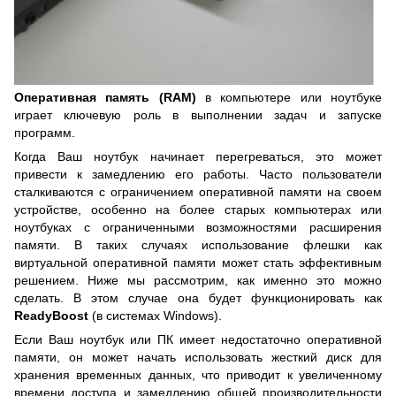
Оперативная память (RAM)
в компьютере или ноутбуке
играет ключевую роль в выполнении задач и запуске
программ.
Когда Ваш ноутбук начинает перегреваться, это может
привести к замедлению его работы. Часто пользователи
сталкиваются с ограничением оперативной памяти на своем
устройстве, особенно на более старых компьютерах или
ноутбуках с ограниченными возможностями расширения
памяти. В таких случаях использование флешки как
виртуальной оперативной памяти может стать эффективным
решением. Ниже мы рассмотрим, как именно это можно
сделать. В этом случае она будет функционировать как
ReadyBoost
(в системах Windows).
Если Ваш ноутбук или ПК имеет недостаточно оперативной
памяти, он может начать использовать жесткий диск для
хранения временных данных, что приводит к увеличенному
времени доступа и замедлению общей производительности