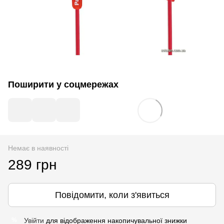
Поширити у соцмережах
Немає в наявності
289 грн
Повідомити, коли з'явиться
Увійти
для відображення накопичувальної знижки
%