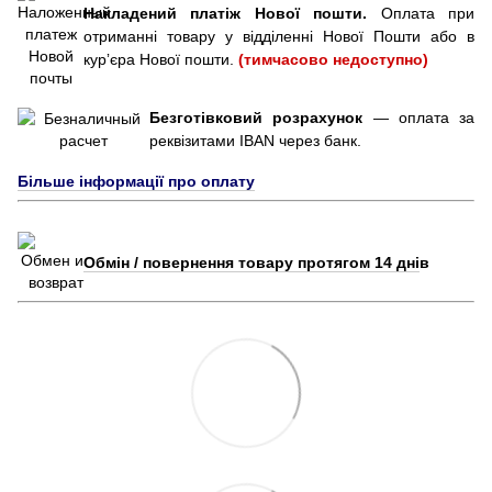
Накладений платіж Нової пошти.
Оплата при
отриманні товару у відділенні Нової Пошти або в
курʼєра Нової пошти.
(тимчасово недоступно)
Безготівковий розрахунок
— оплата за
реквізитами IBAN через банк.
Більше інформації про оплату
Обмін / повернення товару протягом 14 дні
в