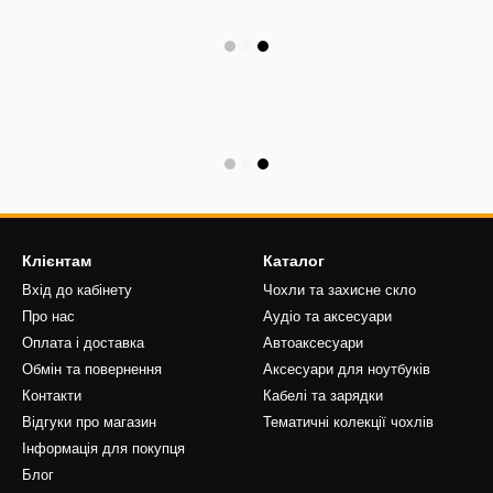
Клієнтам
Каталог
Вхід до кабінету
Чохли та захисне скло
Про нас
Аудіо та аксесуари
Оплата і доставка
Автоаксесуари
Обмін та повернення
Аксесуари для ноутбуків
Контакти
Кабелі та зарядки
Відгуки про магазин
Тематичні колекції чохлів
Інформація для покупця
Блог