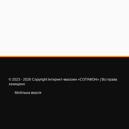
© 2023 - 2026 Copyright Інтернет-магазин «СОТАФОН» | Всі права
захищено
Мобільна версія