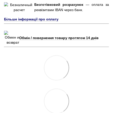
Безготівковий розрахунок
— оплата за
реквізитами IBAN через банк.
Більше інформації про оплату
Обмін / повернення товару протягом 14 дні
в