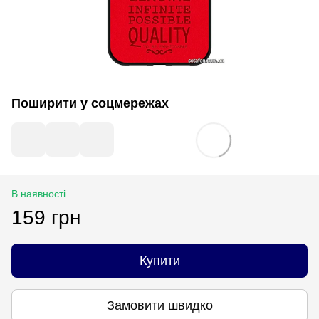
Поширити у соцмережах
В наявності
159 грн
Купити
Замовити швидко