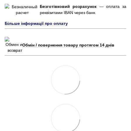
Безготівковий розрахунок
— оплата за
реквізитами IBAN через банк.
Більше інформації про оплату
Обмін / повернення товару протягом 14 дні
в