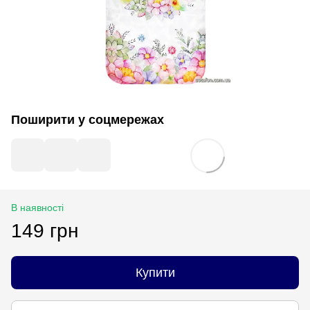
Поширити у соцмережах
В наявності
149 грн
Купити